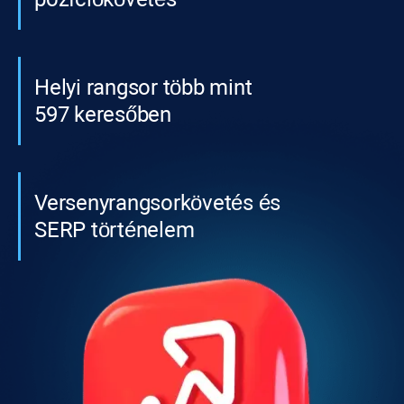
Helyi rangsor több mint
597 keresőben
Versenyrangsorkövetés és
SERP történelem