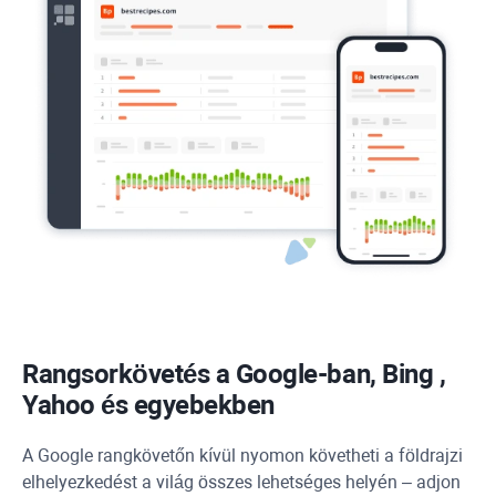
Rangsorkövetés a Google-ban,
Bing
,
Yahoo
és egyebekben
A Google rangkövetőn kívül nyomon követheti a földrajzi
elhelyezkedést a világ összes lehetséges helyén – adjon