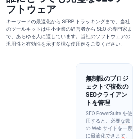
フトウェア
キーワードの最適化から SERP トラッキングまで、当社
のツールキットは中小企業の経営者から SEO の専門家ま
で、あらゆる人に適しています。当社のソフトウェアの
汎用性と有効性を示す多様な使用例をご覧ください。
無制限のプロジ
ェクトで複数の
SEOクライアン
トを管理
SEO PowerSuite を使
用すると、必要な数
の Web サイトを一度
に最適化できます。