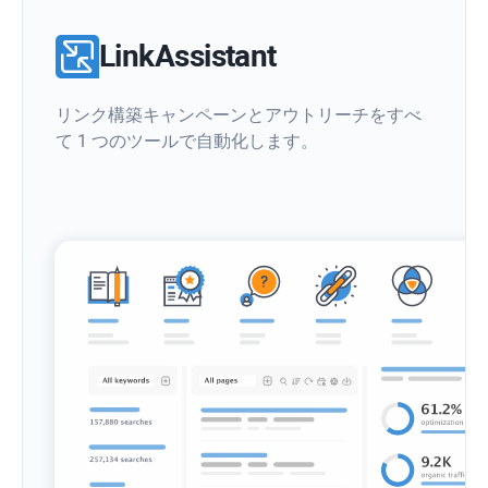
LinkAssistant
リンク構築キャンペーンとアウトリーチをすべ
て 1 つのツールで自動化します。