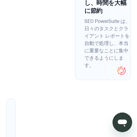
し、時間を大幅
に節約
SEO PowerSuite は、
日々のタスクとクラ
イアント レポートを
自動で処理し、本当
に重要なことに集中
できるようにしま
す。
ラ
ン
キ