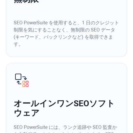
SEO PowerSuite を使用すると、1 日のクレジット
制限を気にすることなく、無制限の SEO データ
(キーワード、バックリンクなど) を取得できま
す。
オールインワンSEOソフト
ウェア
SEO PowerSuite には、ランク追跡や SEO 監査か