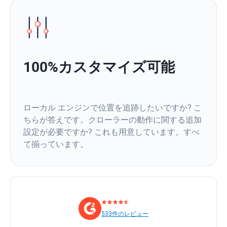
100%カスタマイズ可能
ローカル エンジンで位置を追跡したいですか? こ
ちらが答えです。クローラーの動作に関する追加
設定が必要ですか? これも用意しています。すべ
て揃っています。
533件のレビュー