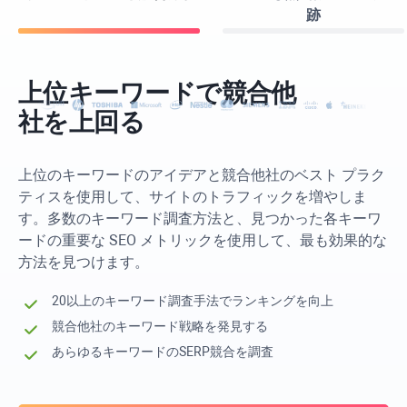
跡
以下のために利用可能：
Windows
Apple
Linux
上位キーワードで競合他
社を上回る
上位のキーワードのアイデアと競合他社のベスト プラク
ティスを使用して、サイトのトラフィックを増やしま
す。多数のキーワード調査方法と、見つかった各キーワ
ードの重要な SEO メトリックを使用して、最も効果的な
方法を見つけます。
20以上のキーワード調査手法でランキングを向上
競合他社のキーワード戦略を発見する
あらゆるキーワードのSERP競合を調査