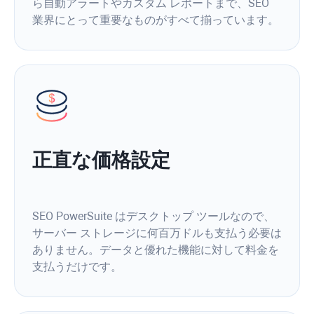
ら自動アラートやカスタム レポートまで、SEO
業界にとって重要なものがすべて揃っています。
正直な価格設定
SEO PowerSuite はデスクトップ ツールなので、
サーバー ストレージに何百万ドルも支払う必要は
ありません。データと優れた機能に対して料金を
支払うだけです。