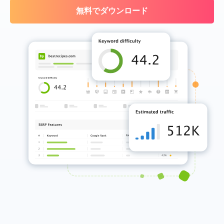
無料でダウンロード