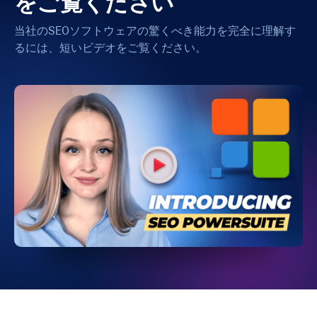
をご覧ください
当社のSEOソフトウェアの驚くべき能力を完全に理解す
るには、短いビデオをご覧ください。