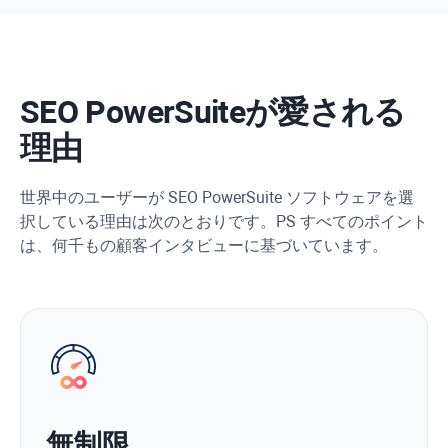
SEO PowerSuiteが愛される
理由
世界中のユーザーが SEO PowerSuite ソフトウェアを選
択している理由は次のとおりです。PS すべてのポイント
は、何千もの顧客インタビューに基づいています。
無制限