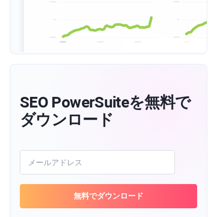
SEO PowerSuiteを無料で
ダウンロード