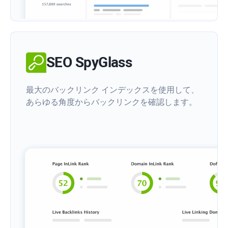
SEO SpyGlass
最大のバックリンク インデックスを使用して、
あらゆる角度からバックリンクを確認します。