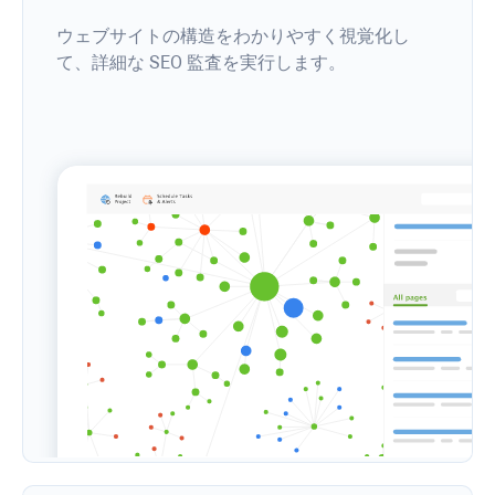
ウェブサイトの構造をわかりやすく視覚化し
て、詳細な SEO 監査を実行します。