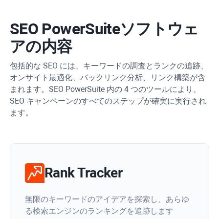
SEO PowerSuite
ソフトウェ
アの内容
包括的な SEO には、キーワードの調査とランクの追跡、
オンサイト最適化、バックリンク分析、リンク構築が含
まれます。SEO PowerSuite 内の 4 つのツールにより、
SEO キャンペーンのすべてのステップが確実に実行され
ます。
Rank Tracker
無限のキーワードのアイデアを探索し、あらゆ
る検索エンジンのランキングを追跡します