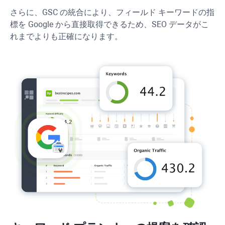
さらに、GSC の統合により、フィールド キーワードの指
標を Google から直接取得できるため、SEO データがこ
れまでよりも正確になります。