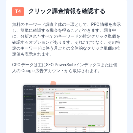
クリック課金情報を確認する
無料のキーワード調査全体の一環として、PPC 情報を表示
し、簡単に確認する機会を得ることができます。調査中
に、分析されたすべてのキーワードの推定クリック単価を
確認するオプションがあります。それだけでなく、その特
定のキーワードに伴う月ごとの全体的なクリック単価の推
定値も表示されます。
CPC データは主に
SEO PowerSuite
インデックスまたは個
人の Google 広告アカウントから取得されます。