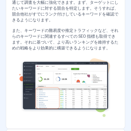
通じて調査を大幅に強化できます。まず、ターゲットにし
たいキーワードに対する競合を特定します。そうすれば、
競合他社がすでにランク付けしているキーワードを確認で
きるようになります。
また、キーワードの難易度や推定トラフィックなど、それ
らのキーワードに関連するすべての SEO 指標も取得でき
ます。それに基づいて、より高いランキングを維持するた
めの戦略をより効果的に構築できるようになります。