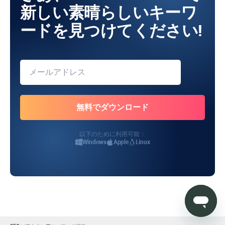
新しい素晴らしいキーワ
ードを見つけてください!
以下のために利用可能：
Windows
Apple
Linux