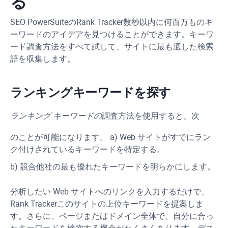
る
SEO PowerSuite
の
Rank Tracker
数秒以内に何百万ものキ
ーワードのアイデアを見つけることができます。キーワ
ード調査方法をすべて試して、サイトに最も適した検索
語を収集します。
ランキングキーワードを探す
ランキング キーワードの
調査方法を使用すると、次
のことが可能になります。 a) Web サイトがすでにラン
ク付けされているキーワードを特定する。
b) 競合他社の最も優れたキーワードを明らかにします。
分析したい Web サイトへのリンクを入力するだけで、
Rank Tracker
このサイトの上位キーワードを提案しま
す。さらに、ページまたはドメイン全体で、自分に合っ