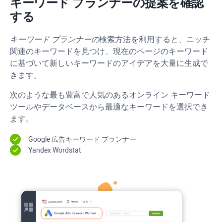
キーワード プランナーの提案を確認
する
キーワード プランナーの
検索方法を利用すると、ニッチ
関連のキーワードを見つけ、現在のページのキーワード
に基づいて新しいキーワードのアイデアを大量に生成で
きます。
次のような最も豊富で人気のあるオンライン キーワード
ツールやデータベースから最適なキーワードを選択でき
ます。
Google 広告キーワード プランナー
Yandex Wordstat