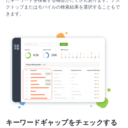
たキーワードを検索する機会がたくさんあります。デス
クトップまたはモバイルの検索結果を選択することもで
きます。
キーワードギャップをチェックする