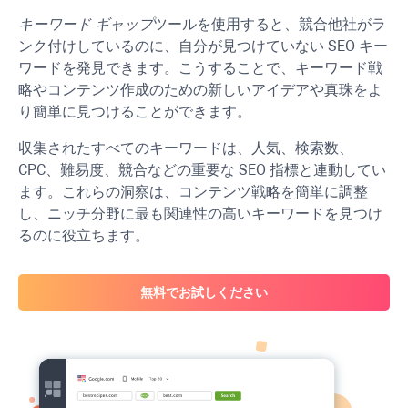
キーワード ギャップ
ツールを使用すると、競合他社がラ
ンク付けしているのに、自分が見つけていない SEO キー
ワードを発見できます。こうすることで、キーワード戦
略やコンテンツ作成のための新しいアイデアや真珠をよ
り簡単に見つけることができます。
収集されたすべてのキーワードは、人気、検索数、
CPC、難易度、競合などの重要な SEO 指標と連動してい
ます。これらの洞察は、コンテンツ戦略を簡単に調整
し、ニッチ分野に最も関連性の高いキーワードを見つけ
るのに役立ちます。
無料でお試しください