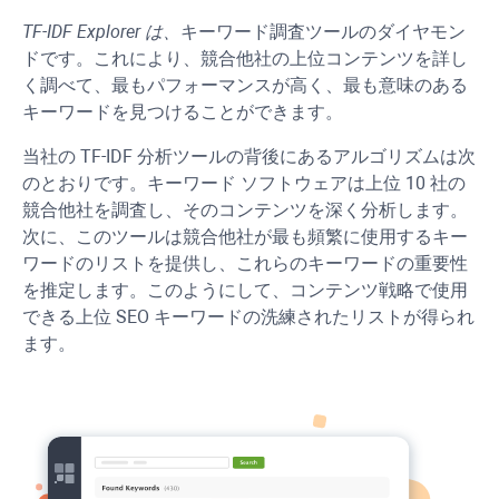
TF-IDF Explorer は、
キーワード調査ツールのダイヤモン
ドです。これにより、競合他社の上位コンテンツを詳し
く調べて、最もパフォーマンスが高く、最も意味のある
キーワードを見つけることができます。
当社の TF-IDF 分析ツールの背後にあるアルゴリズムは次
のとおりです。キーワード ソフトウェアは上位 10 社の
競合他社を調査し、そのコンテンツを深く分析します。
次に、このツールは競合他社が最も頻繁に使用するキー
ワードのリストを提供し、これらのキーワードの重要性
を推定します。このようにして、コンテンツ戦略で使用
できる上位 SEO キーワードの洗練されたリストが得られ
ます。