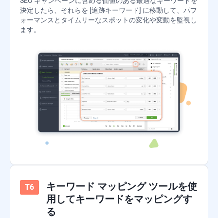
SEO キャンペーンに含める価値のある最適なキーワードを
決定したら、それらを [追跡キーワード] に移動して、パフ
ォーマンスとタイムリーなスポットの変化や変動を監視し
ます。
キーワード マッピング ツールを使
用してキーワードをマッピングす
る