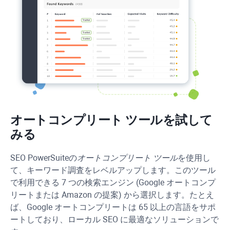
オートコンプリート ツールを試して
みる
SEO PowerSuite
の
オートコンプリート ツール
を使用し
て、キーワード調査をレベルアップします。このツール
で利用できる 7 つの検索エンジン (Google オートコンプ
リートまたは Amazon の提案) から選択します。たとえ
ば、Google オートコンプリートは 65 以上の言語をサポ
ートしており、ローカル SEO に最適なソリューションで