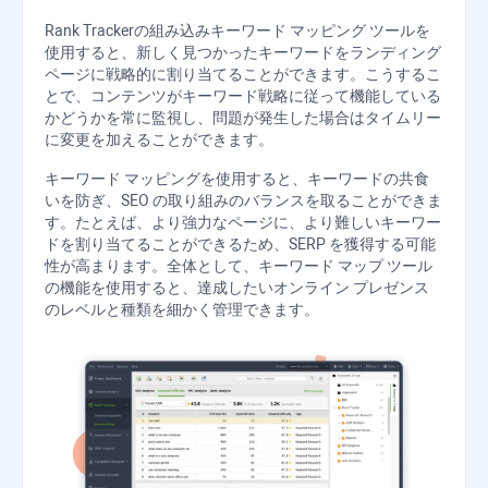
Rank Tracker
の組み込みキーワード マッピング ツールを
使用すると、新しく見つかったキーワードをランディング
ページに戦略的に割り当てることができます。こうするこ
とで、コンテンツがキーワード戦略に従って機能している
かどうかを常に監視し、問題が発生した場合はタイムリー
に変更を加えることができます。
キーワード マッピングを使用すると、キーワードの共食
いを防ぎ、SEO の取り組みのバランスを取ることができま
す。たとえば、より強力なページに、より難しいキーワー
ドを割り当てることができるため、SERP を獲得する可能
性が高まります。全体として、キーワード マップ ツール
の機能を使用すると、達成したいオンライン プレゼンス
のレベルと種類を細かく管理できます。