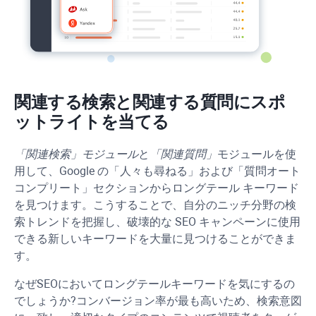
関連する検索と関連する質問にスポ
ットライトを当てる
「関連検索」モジュール
と
「関連質問」
モジュールを使
用して、Google の「人々も尋ねる」および「質問オート
コンプリート」セクションからロングテール キーワード
を見つけます。こうすることで、自分のニッチ分野の検
索トレンドを把握し、破壊的な SEO キャンペーンに使用
できる新しいキーワードを大量に見つけることができま
す。
なぜSEOにおいてロングテールキーワードを気にするの
でしょうか?コンバージョン率が最も高いため、検索意図