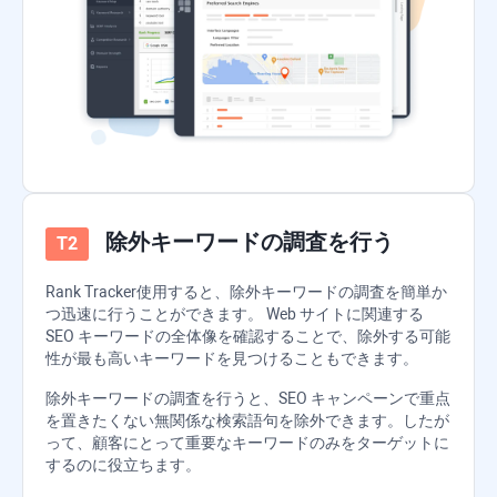
除外キーワードの調査を行う
Rank Tracker
使用すると、除外キーワードの調査を簡単か
つ迅速に行うことができます。 Web サイトに関連する
SEO キーワードの全体像を確認することで、除外する可能
性が最も高いキーワードを見つけることもできます。
除外キーワードの調査を行うと、SEO キャンペーンで重点
を置きたくない無関係な検索語句を除外できます。したが
って、顧客にとって重要なキーワードのみをターゲットに
するのに役立ちます。