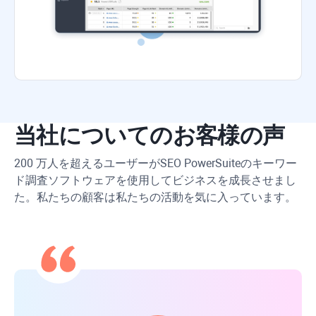
当社についてのお客様の声
200 万人を超えるユーザーが
SEO PowerSuite
のキーワー
ド調査ソフトウェアを使用してビジネスを成長させまし
た。私たちの顧客は私たちの活動を気に入っています。