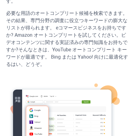
す。
必要な用語のオートコンプリート候補を検索できます。
その結果、専門分野の調査に役立つキーワードの膨大な
リストが得られます。 eコマースビジネスをお持ちです
か? Amazon オートコンプリートを試してください。ビ
デオコンテンツに関する実証済みの専門知識をお持ちで
すか?そんなときは、YouTube オートコンプリート キー
ワードが最適です。 Bing または Yahoo! 向けに最適化す
るはい、どうぞ。