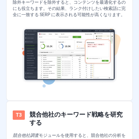
除外キーワードを除外すると、コンテンツを最適化するの
にも役立ちます。その結果、ランク付けしたい検索語に完
全に一致する SERP に表示される可能性が高くなります。
競合他社のキーワード戦略を研究
する
競合他社調査
モジュールを使用すると、競合他社の分析を