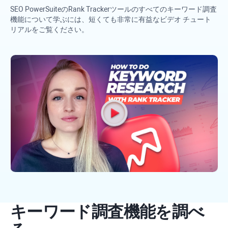
SEO PowerSuite
の
Rank Tracker
ツールのすべてのキーワード調査
機能について学ぶには、短くても非常に有益なビデオ チュート
リアルをご覧ください。
キーワード調査機能を調べ