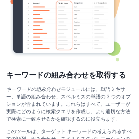
キーワードの組み合わせを取得する
キーワードの組み合わせ
モジュールには、単語ミキサ
ー、単語の組み合わせ、スペルミスの単語の 3 つのオプ
ションが含まれています。これらはすべて、ユーザーが
実際にどのように検索クエリを作成し、より適切な方法
で検索に一致させるかを確認するのに役立ちます。
このツールは、ターゲット キーワードの考えられるすべ
ての順列、組み合わせ、スペルミスのバリエーションの