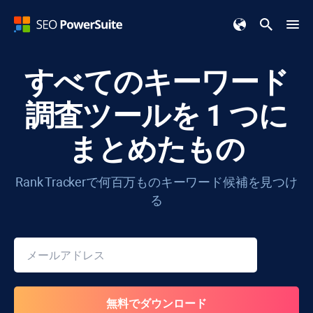
すべてのキーワード
調査ツールを 1 つに
まとめたもの
Rank Tracker
で何百万ものキーワード候補を見つけ
る