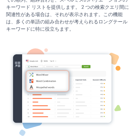
キーワード リストを提供します。 2 つの検索クエリ間に
関連性がある場合は、それが表示されます。この機能
は、多くの単語の組み合わせが考えられるロングテール
キーワードに特に役立ちます。