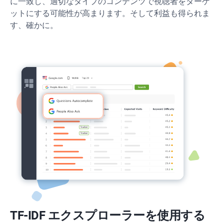
に一致し、適切なタイプのコンテンツで視聴者をターゲ
ットにする可能性が高まります。そして利益も得られま
す、確かに。
TF-IDF エクスプローラーを使用する