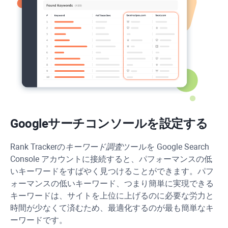
Googleサーチコンソールを設定する
Rank Tracker
の
キーワード調査
ツールを Google Search
Console アカウントに接続すると、パフォーマンスの低
いキーワードをすばやく見つけることができます。パフ
ォーマンスの低いキーワード、つまり簡単に実現できる
キーワードは、サイトを上位に上げるのに必要な労力と
時間が少なくて済むため、最適化するのが最も簡単なキ
ーワードです。