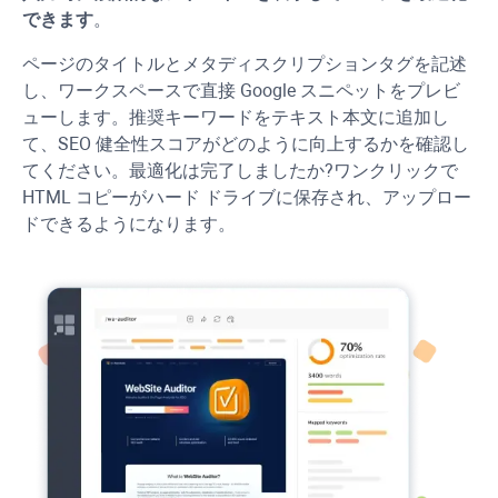
できます
。
ページのタイトルとメタディスクリプションタグを記述
し、ワークスペースで直接 Google スニペットをプレビ
ューします。推奨キーワードをテキスト本文に追加し
て、SEO 健全性スコアがどのように向上するかを確認し
てください。最適化は完了しましたか?ワンクリックで
HTML コピーがハード ドライブに保存され、アップロー
ドできるようになります。