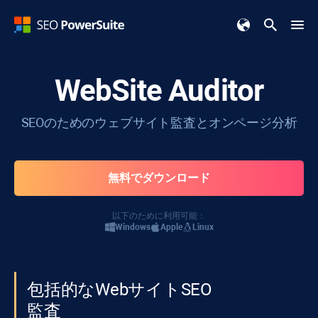
WebSite Auditor
SEOのためのウェブサイト監査とオンページ分析
無料でダウンロード
以下のために利用可能：
Windows
Apple
Linux
包括的なWebサイトSEO
監査