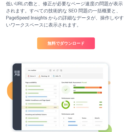
低い
URL
の数と、修正が必要なページ速度の問題が表示
されます。すべての技術的な SEO 問題の一括概要と、
PageSpeed
Insights からの詳細なデータが、操作しやす
いワークスペースに表示されます。
無料でダウンロード