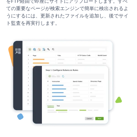
を
FTP
経由で即座にサイトにアップロードします。すべ
ての重要なページが検索エンジンで簡単に検出されるよ
うにするには、更新されたファイルを追加し、後でサイ
ト監査を再実行します。