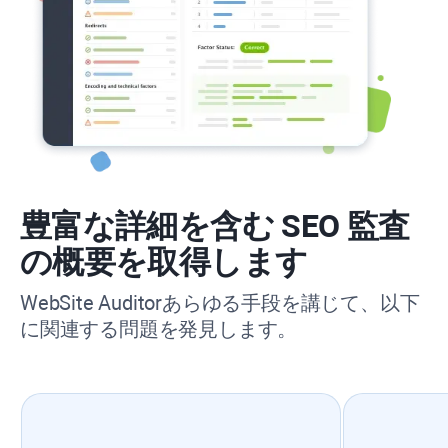
豊富な詳細を含む SEO 監査
の概要を取得します
WebSite Auditor
あらゆる手段を講じて、以下
に関連する問題を発見します。