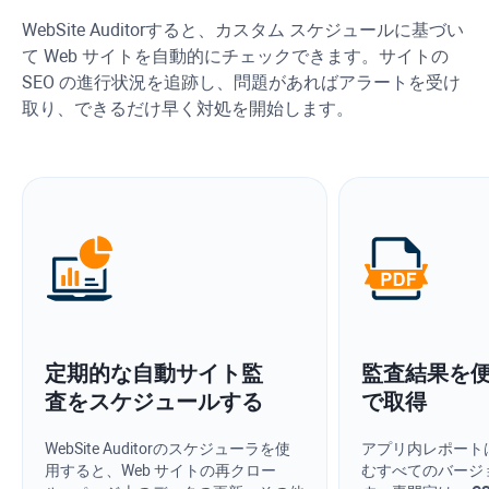
WebSite Auditor
すると、カスタム スケジュールに基づい
て Web サイトを自動的にチェックできます。サイトの
SEO の進行状況を追跡し、問題があればアラートを受け
取り、できるだけ早く対処を開始します。
定期的な自動サイト監
監査結果を
査をスケジュールする
で取得
WebSite Auditor
のスケジューラを使
アプリ内レポート
用すると、Web サイトの再クロー
むすべてのバージ