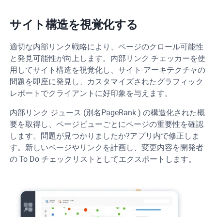
サイト構造を視覚化する
適切な内部リンク戦略により、ページのクロール可能性
と発見可能性が向上します。内部リンク チェッカーを使
用してサイト構造を視覚化し、サイト アーキテクチャの
問題を即座に発見し、カスタマイズされたグラフィック
レポートでクライアントに好印象を与えます。
内部リンク ジュース (別名
PageRank
) の構造化された概
要を取得し、ページビューごとにページの重要性を確認
します。問題が見つかりましたか?アプリ内で修正しま
す。新しいページやリンクを計画し、変更内容を開発者
の To Do チェックリストとしてエクスポートします。