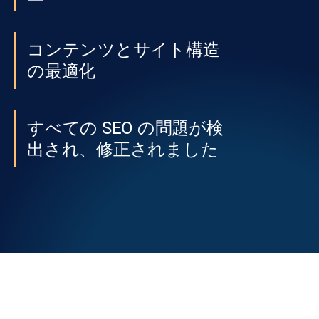
コンテンツとサイト構造
の最適化
すべての SEO の問題が検
出され、修正されました