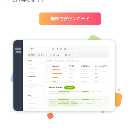
無料でダウンロード