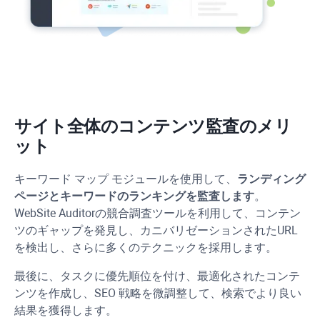
サイト全体のコンテンツ監査のメリ
ット
キーワード マップ モジュールを使用して、
ランディング
ページとキーワードのランキングを監査します
。
WebSite Auditor
の競合調査ツールを利用して、コンテン
ツのギャップを発見し、カニバリゼーションされた
URL
を検出し、さらに多くのテクニックを採用します。
最後に、タスクに優先順位を付け、最適化されたコンテ
ンツを作成し、SEO 戦略を微調整して、検索でより良い
結果を獲得します。