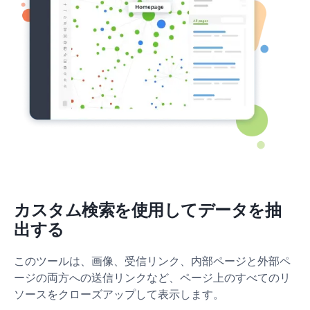
カスタム検索を使用してデータを抽
出する
このツールは、画像、受信リンク、内部ページと外部ペ
ージの両方への送信リンクなど、ページ上のすべてのリ
ソースをクローズアップして表示します。