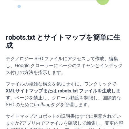
robots.txt とサイトマップを簡単に生
成
テクノロジー SEO ファイルにアクセスして作成、編集
し、Google クローラーにページのスキャンとインデック
ス付けの方法を指示します。
ファイルの複雑な構文を気にせずに、ワンクリックで
XML
サイトマップまたは robots.txt ファイルを生成しま
す
。ページを禁止し、クロール頻度を制限し、国際的な
SEO のために
hreflang
タグを管理します。
サイトマップとロボットの説明書はすでに用意されてい
ますか?アプリ内でファイルを確認して編集し、変更内容