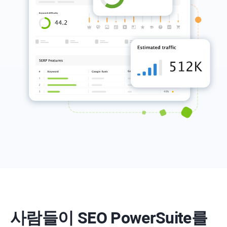
사람들이 SEO PowerSuite를