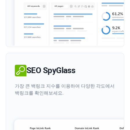
SEO SpyGlass
가장 큰 백링크 지수를 이용하여 다양한 각도에서
백링크를 확인해보세요.