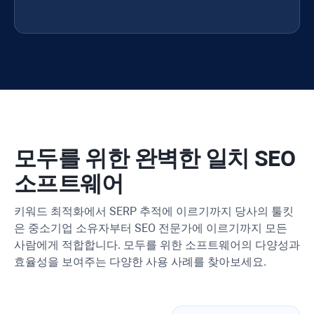
모두를 위한 완벽한 일치 SEO
소프트웨어
키워드 최적화에서 SERP 추적에 이르기까지 당사의 툴킷
은 중소기업 소유자부터 SEO 전문가에 이르기까지 모든
사람에게 적합합니다. 모두를 위한 소프트웨어의 다양성과
효율성을 보여주는 다양한 사용 사례를 찾아보세요.