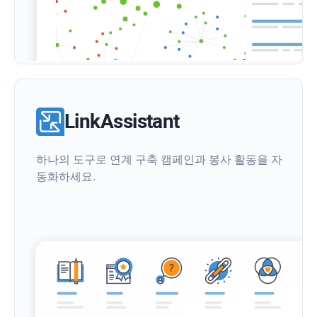
LinkAssistant
하나의 도구로 연계 구축 캠페인과 봉사 활동을 자
동화하세요.