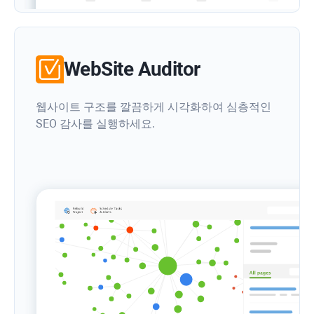
WebSite Auditor
웹사이트 구조를 깔끔하게 시각화하여 심층적인
SEO 감사를 실행하세요.