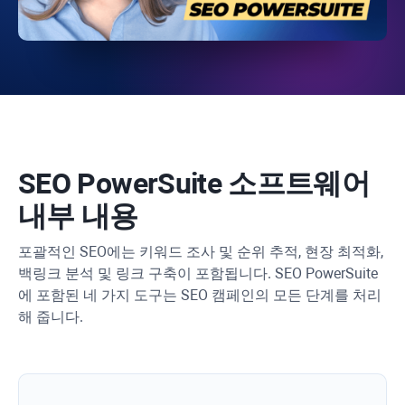
SEO PowerSuite
소프트웨어
내부 내용
포괄적인 SEO에는 키워드 조사 및 순위 추적, 현장 최적화,
백링크 분석 및 링크 구축이 포함됩니다. SEO PowerSuite
에 포함된 네 가지 도구는 SEO 캠페인의 모든 단계를 처리
해 줍니다.