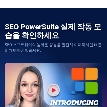
SEO PowerSuite
실제 작동 모
습을 확인하세요
SEO 소프트웨어의 놀라운 성능을 완전히 이해하려면 빠른
비디오를 시청하세요.