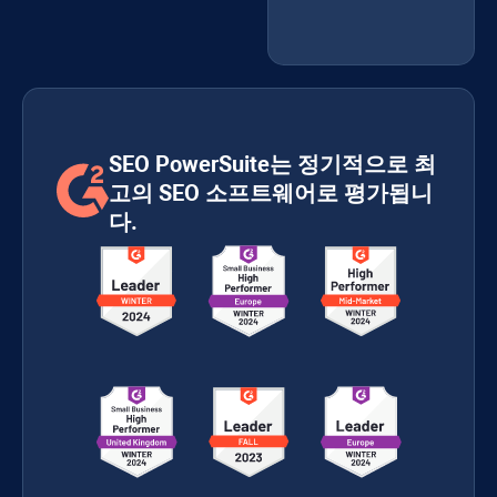
SEO PowerSuite는 정기적으로 최
고의 SEO 소프트웨어로 평가됩니
다.