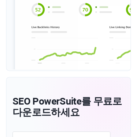
SEO PowerSuite를 무료로
다운로드하세요