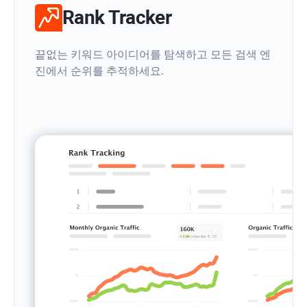
Rank Tracker
끝없는 키워드 아이디어를 탐색하고 모든 검색 엔
진에서 순위를 추적하세요.