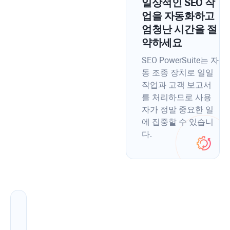
일상적인 SEO 작
업을 자동화하고
엄청난 시간을 절
약하세요
SEO PowerSuite는 자
동 조종 장치로 일일 ​​
작업과 고객 보고서
를 처리하므로 사용
자가 정말 중요한 일
에 집중할 수 있습니
다.
트
래