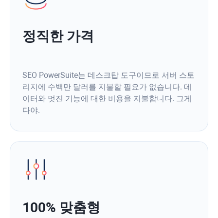
정직한 가격
SEO PowerSuite는 데스크탑 도구이므로 서버 스토
리지에 수백만 달러를 지불할 필요가 없습니다. 데
이터와 멋진 기능에 대한 비용을 지불합니다. 그게
다야.
100% 맞춤형