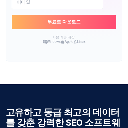
사용 가능 대상:
Windows
Apple
Linux
고유하고 동급 최고의 데이터
를 갖춘 강력한 SEO 소프트웨