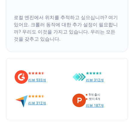
로컬 엔진에서 위치를 추적하고 싶으십니까? 여기
있어요. 크롤러 동작에 대한 추가 설정이 필요합니
까? 우리도 이것을 가지고 있습니다. 우리는 모든
것을 갖추고 있습니다.
리뷰 533개
리뷰 312개
9개 출시
뱃지 4개
리뷰 312개
리뷰 187개