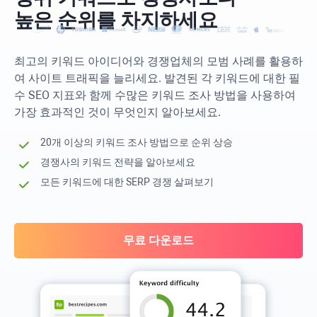
높은 순위를 차지하세요
최고의 키워드 아이디어와 경쟁업체의 모범 사례를 활용하
여 사이트 트래픽을 늘리세요. 발견된 각 키워드에 대한 필
수 SEO 지표와 함께 수많은 키워드 조사 방법을 사용하여
가장 효과적인 것이 무엇인지 알아보세요.
20개 이상의 키워드 조사 방법으로 순위 상승
경쟁사의 키워드 전략을 알아보세요
모든 키워드에 대한 SERP 경쟁 살펴보기
무료 다운로드