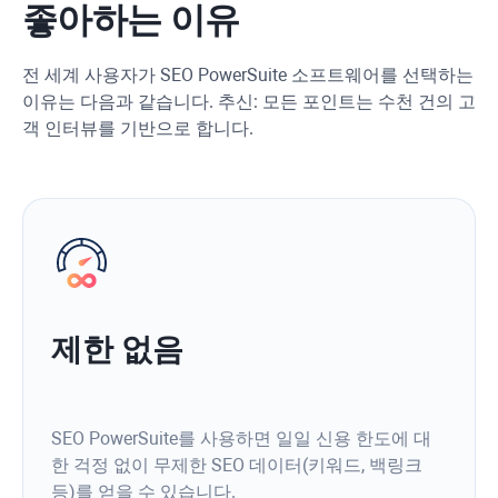
좋아하는 이유
전 세계 사용자가 SEO PowerSuite 소프트웨어를 선택하는
이유는 다음과 같습니다. 추신: 모든 포인트는 수천 건의 고
객 인터뷰를 기반으로 합니다.
제한 없음
SEO PowerSuite를 사용하면 일일 신용 한도에 대
한 걱정 없이 무제한 SEO 데이터(키워드, 백링크
등)를 얻을 수 있습니다.