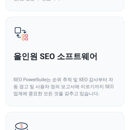
올인원 SEO 소프트웨어
SEO PowerSuite는 순위 추적 및 SEO 감사부터 자
동 경고 및 사용자 정의 보고서에 이르기까지 SEO
업계에 중요한 모든 것을 갖추고 있습니다.