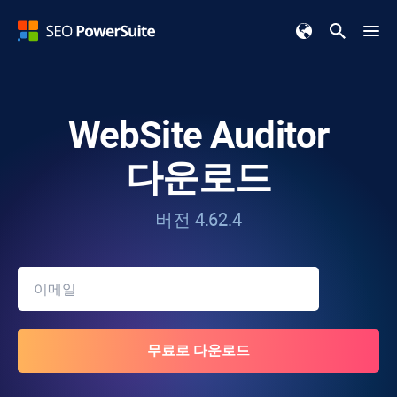
WebSite Auditor
다운로드
버전 4.62.4