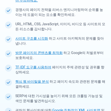
아 수정하세요.
경쟁사의 페이지 전략을 리버스 엔지니어링하여 순위를 높
이는 데 도움이 되는 요소를 확인하세요.
URL, HTML, CSS, JavaScript, 이미지, 비디오 등 사이트의 모
든 리소스를 감사합니다.
사이트 구조를 시각화
하고 사이트 아키텍처의 문제를 찾아
냅니다.
방문 페이지의 콘텐츠를 최적화
하고 Google의 처벌로부터
보호하세요.
TF-IDF 도구를 사용하여
페이지의 주제 관련성 및 권위를 향
상하세요.
핵심 웹 바이탈을 분석
하고 페이지 속도와 관련된 문제를 해
결하세요.
SERP에 대한 가시성을 높이기 위해 모든 크롤링 가능성 및
색인 문제를 발견하십시오.
귀하의 웹사이트에 대한
Google 친화적인 XML 사이트맵
및