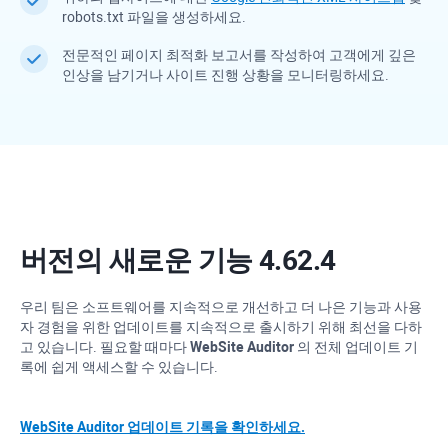
robots.txt 파일을 생성하세요.
전문적인 페이지 최적화 보고서를 작성하여 고객에게 깊은
인상을 남기거나 사이트 진행 상황을 모니터링하세요.
버전의 새로운 기능 4.62.4
우리 팀은 소프트웨어를 지속적으로 개선하고 더 나은 기능과 사용
자 경험을 위한 업데이트를 지속적으로 출시하기 위해 최선을 다하
고 있습니다. 필요할 때마다
WebSite Auditor
의 전체 업데이트 기
록에 쉽게 액세스할 수 있습니다.
WebSite Auditor 업데이트 기록을 확인하세요.