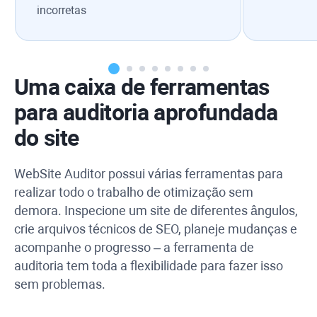
incorretas
Uma caixa de ferramentas
para auditoria aprofundada
do site
WebSite Auditor
possui várias ferramentas para
realizar todo o trabalho de otimização sem
demora. Inspecione um site de diferentes ângulos,
crie arquivos técnicos de SEO, planeje mudanças e
acompanhe o progresso – a ferramenta de
auditoria tem toda a flexibilidade para fazer isso
sem problemas.