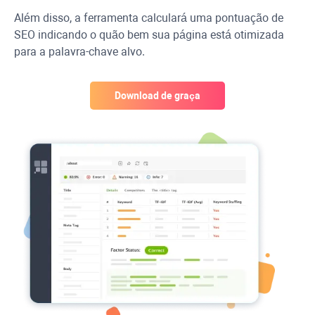
Além disso, a ferramenta calculará uma pontuação de
SEO indicando o quão bem sua página está otimizada
para a palavra-chave alvo.
Download de graça