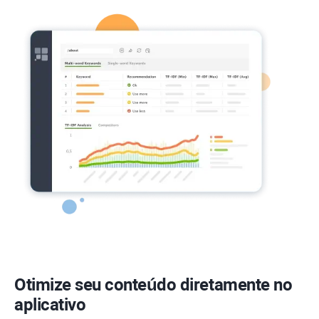
Otimize seu conteúdo diretamente no
aplicativo