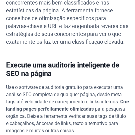
concorrentes mais bem classificados e nas
estatísticas da página. A ferramenta fornece
conselhos de otimização específicos para
palavras-chave e
URL
e faz engenharia reversa das
estratégias de seus concorrentes para ver o que
exatamente os faz ter uma classificação elevada.
Execute uma auditoria inteligente de
SEO na página
Use o software de auditoria gratuito para executar uma
análise SEO completa de qualquer página, desde meta
tags até velocidade de carregamento e links internos.
Crie
landing pages perfeitamente otimizadas
para pesquisa
orgânica. Deixe a ferramenta verificar suas tags de título
e cabeçalhos, âncoras de links, texto alternativo para
imagens e muitas outras coisas.