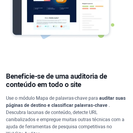
Beneficie-se de uma auditoria de
conteúdo em todo o site
Use o módulo Mapa de palavras-chave para
auditar suas
páginas de destino e classificar palavras-chave
.
Descubra lacunas de conteúdo, detecte
URL
canibalizados e empregue muitas outras técnicas com a
ajuda de ferramentas de pesquisa competitivas no