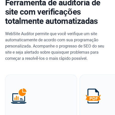
Ferramenta de auditoria de
site com verificações
totalmente automatizadas
WebSite Auditor
permite que você verifique um site
automaticamente de acordo com sua programação
personalizada. Acompanhe o progresso de SEO do seu
site e seja alertado sobre quaisquer problemas para
começar a resolvê-los o mais rápido possível.