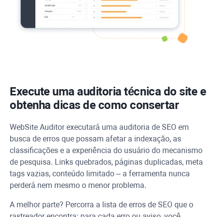
Execute uma auditoria técnica do site e
obtenha dicas de como consertar
WebSite Auditor
executará uma auditoria de SEO em
busca de erros que possam afetar a indexação, as
classificações e a experiência do usuário do mecanismo
de pesquisa. Links quebrados, páginas duplicadas, meta
tags vazias, conteúdo limitado – a ferramenta nunca
perderá nem mesmo o menor problema.
A melhor parte? Percorra a lista de erros de SEO que o
rastreador encontra: para cada erro ou aviso, você