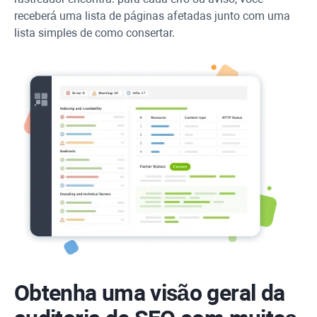
receberá uma lista de páginas afetadas junto com uma
lista simples de como consertar.
Obtenha uma visão geral da