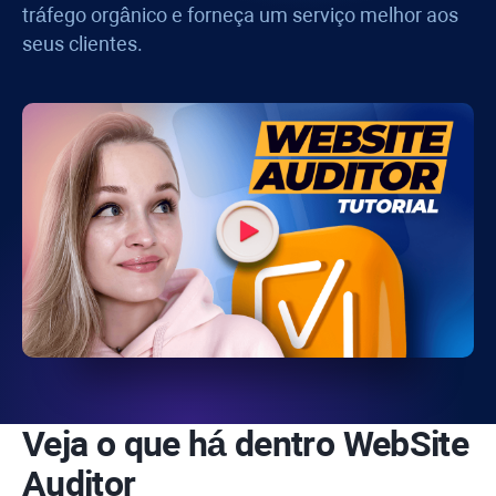
tráfego orgânico e forneça um serviço melhor aos
seus clientes.
Veja o que há dentro
WebSite
Auditor