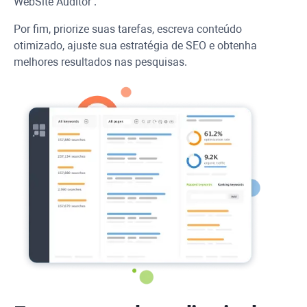
WebSite Auditor
.
Por fim, priorize suas tarefas, escreva conteúdo
otimizado, ajuste sua estratégia de SEO e obtenha
melhores resultados nas pesquisas.