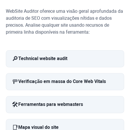
WebSite Auditor
oferece uma visão geral aprofundada da
auditoria de SEO com visualizações nítidas e dados
precisos. Analise qualquer site usando recursos de
primeira linha disponíveis na ferramenta:
🔎
Technical website audit
🚥
Verificação em massa do Core Web Vitals
🛠️
Ferramentas para webmasters
📑
Mapa visual do site