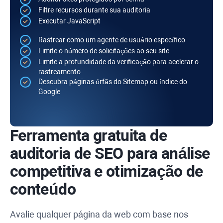
Filtre recursos durante sua auditoria
Executar
JavaScript
Rastrear como um agente de usuário específico
Limite o número de solicitações ao seu site
Limite a profundidade da verificação para acelerar o
rastreamento
Descubra páginas órfãs do
Sitemap
ou índice do
Google
Ferramenta gratuita de
auditoria de SEO para análise
competitiva e otimização de
conteúdo
Avalie qualquer página da web com base nos