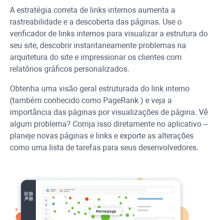
A estratégia correta de links internos aumenta a
rastreabilidade e a descoberta das páginas. Use o
verificador de links internos para visualizar a estrutura do
seu site, descobrir instantaneamente problemas na
arquitetura do site e impressionar os clientes com
relatórios gráficos personalizados.
Obtenha uma visão geral estruturada do link interno
(também conhecido como
PageRank
) e veja a
importância das páginas por visualizações de página. Vê
algum problema? Corrija isso diretamente no aplicativo –
planeje novas páginas e links e exporte as alterações
como uma lista de tarefas para seus desenvolvedores.