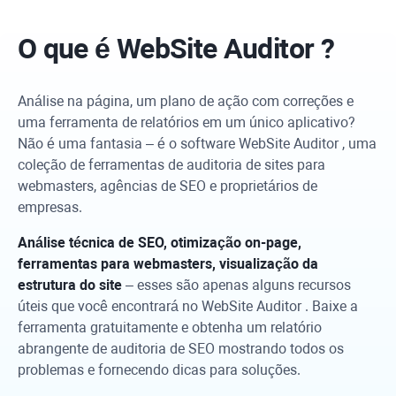
O que é
WebSite Auditor
?
Análise na página, um plano de ação com correções e
uma ferramenta de relatórios em um único aplicativo?
Não é uma fantasia – é o software
WebSite Auditor
, uma
coleção de ferramentas de auditoria de sites para
webmasters, agências de SEO e proprietários de
empresas.
Análise técnica de SEO, otimização on-page,
ferramentas para webmasters, visualização da
estrutura do site
– esses são apenas alguns recursos
úteis que você encontrará no
WebSite Auditor
. Baixe a
ferramenta gratuitamente e obtenha um relatório
abrangente de auditoria de SEO mostrando todos os
problemas e fornecendo dicas para soluções.