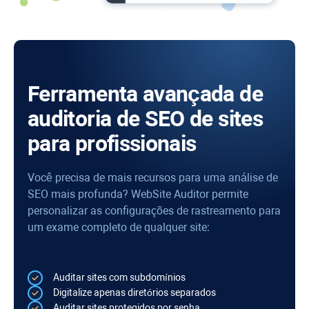
Ferramenta avançada de
auditoria de SEO de sites
para profissionais
Você precisa de mais recursos para uma análise de
SEO mais profunda?
WebSite Auditor
permite
personalizar as configurações de rastreamento para
um exame completo de qualquer site:
Auditar sites com subdomínios
Digitalize apenas diretórios separados
Auditar sites protegidos por senha