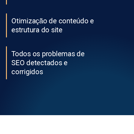
Otimização de conteúdo e
estrutura do site
Todos os problemas de
SEO detectados e
corrigidos