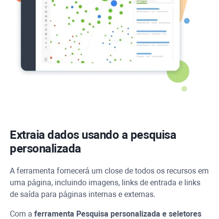
Extraia dados usando a pesquisa
personalizada
A ferramenta fornecerá um close de todos os recursos em
uma página, incluindo imagens, links de entrada e links
de saída para páginas internas e externas.
Com a
ferramenta Pesquisa personalizada e seletores