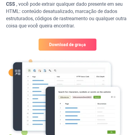
CSS
, você pode extrair qualquer dado presente em seu
HTML: conteúdo desatualizado, marcação de dados
estruturados, códigos de rastreamento ou qualquer outra
coisa que você queira encontrar.
Download de graça