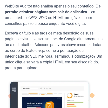
WebSite Auditor
não analisa apenas o seu conteúdo. Ele
permite otimizar páginas sem sair do aplicativo
– em
uma interface
WYSIWYG
ou HTML amigável – com
conselhos passo a passo enquanto você digita.
Escreva o título e as tags de meta descrição de suas
páginas e visualize seu snippet do Google diretamente na
área de trabalho. Adicione palavras-chave recomendadas
ao corpo do texto e veja como a pontuação de
integridade do SEO melhora. Terminou a otimização? Um
único clique salvará a cópia HTML em seu disco rígido,
pronta para upload.