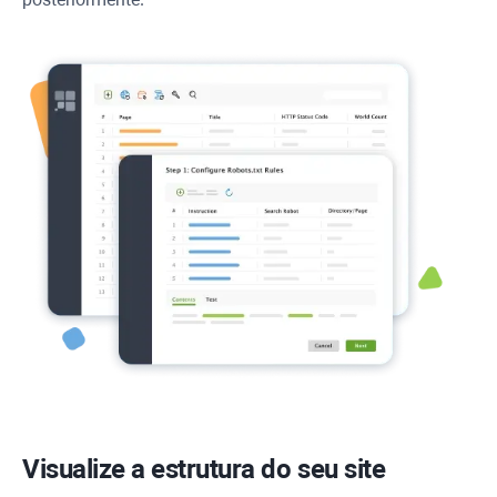
Visualize a estrutura do seu site