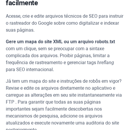
facilmente
Acesse, crie e edite arquivos técnicos de SEO para instruir
o rastreador do Google sobre como digitalizar e indexar
suas páginas.
Gere um mapa do site
XML
ou um arquivo robots.txt
com um clique, sem se preocupar com a sintaxe
complicada dos arquivos. Proibir páginas, limitar a
frequência de rastreamento e gerenciar tags
hreflang
para SEO internacional.
Já tem um mapa do site e instruções de robôs em vigor?
Revise e edite os arquivos diretamente no aplicativo e
carregue as alterações em seu site instantaneamente via
FTP
. Para garantir que todas as suas páginas
importantes sejam facilmente descobertas nos
mecanismos de pesquisa, adicione os arquivos
atualizados e execute novamente uma auditoria do site
posteriormente.