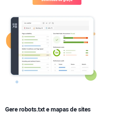
Gere robots.txt e mapas de sites