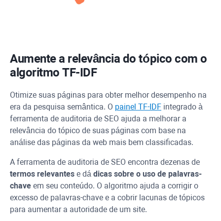
Aumente a relevância do tópico com o
algoritmo
TF-IDF
Otimize suas páginas para obter melhor desempenho na
era da pesquisa semântica. O
painel
TF-IDF
integrado à
ferramenta de auditoria de SEO ajuda a melhorar a
relevância do tópico de suas páginas com base na
análise das páginas da web mais bem classificadas.
A ferramenta de auditoria de SEO encontra dezenas de
termos relevantes
e dá
dicas sobre o uso de palavras-
chave
em seu conteúdo. O algoritmo ajuda a corrigir o
excesso de palavras-chave e a cobrir lacunas de tópicos
para aumentar a autoridade de um site.