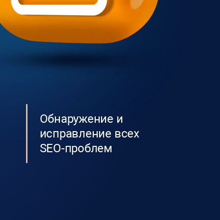
Обнаружение и
исправление всех
SEO-проблем