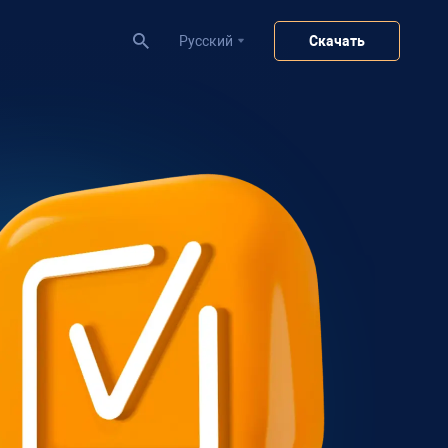
Pусский
Скачать