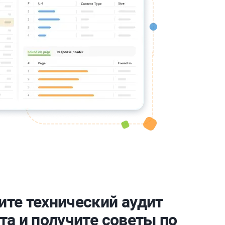
те технический аудит
та и получите советы по