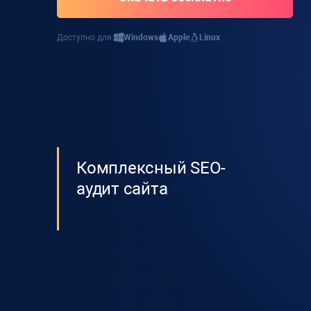
Доступно для:
Windows
Apple
Linux
Комплексный SEO-
аудит сайта