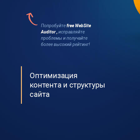
Попробуйте
free
WebSite
Auditor
,
исправляйте
проблемы и получайте
более высокий рейтинг!
Оптимизация
контента и структуры
сайта