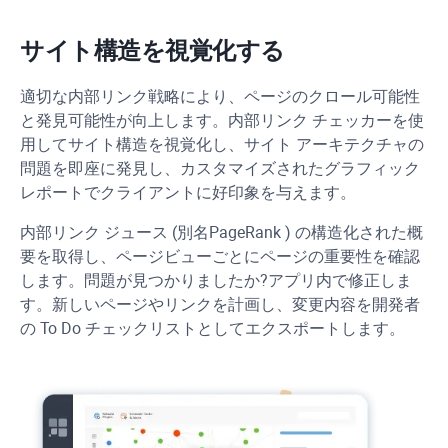
サイト構造を視覚化する
適切な内部リンク戦略により、ページのクロール可能性
と発見可能性が向上します。内部リンク チェッカーを使
用してサイト構造を視覚化し、サイト アーキテクチャの
問題を即座に発見し、カスタマイズされたグラフィック
レポートでクライアントに好印象を与えます。
内部リンク ジュース (別名
PageRank
) の構造化された概
要を取得し、ページビューごとにページの重要性を確認
します。問題が見つかりましたか?アプリ内で修正しま
す。新しいページやリンクを計画し、変更内容を開発者
の To Do チェックリストとしてエクスポートします。