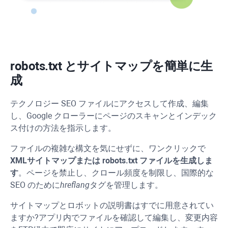
robots.txt とサイトマップを簡単に生
成
テクノロジー SEO ファイルにアクセスして作成、編集
し、Google クローラーにページのスキャンとインデック
ス付けの方法を指示します。
ファイルの複雑な構文を気にせずに、ワンクリックで
XML
サイトマップまたは robots.txt ファイルを生成しま
す
。ページを禁止し、クロール頻度を制限し、国際的な
SEO のために
hreflang
タグを管理します。
サイトマップとロボットの説明書はすでに用意されてい
ますか?アプリ内でファイルを確認して編集し、変更内容