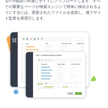
を
FTP
経由で即座にサイトにアップロードします。すべ
ての重要なページが検索エンジンで簡単に検出されるよ
うにするには、更新されたファイルを追加し、後でサイ
ト監査を再実行します。