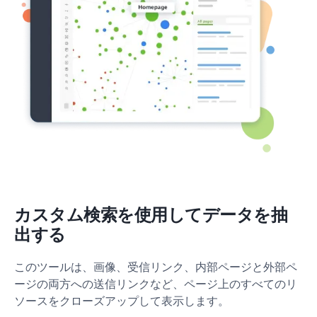
カスタム検索を使用してデータを抽
出する
このツールは、画像、受信リンク、内部ページと外部ペ
ージの両方への送信リンクなど、ページ上のすべてのリ
ソースをクローズアップして表示します。