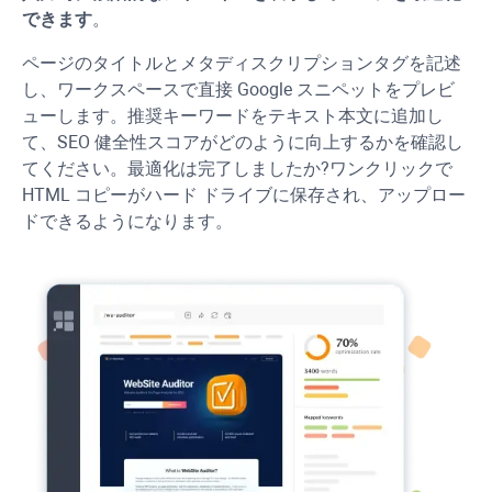
できます
。
ページのタイトルとメタディスクリプションタグを記述
し、ワークスペースで直接 Google スニペットをプレビ
ューします。推奨キーワードをテキスト本文に追加し
て、SEO 健全性スコアがどのように向上するかを確認し
てください。最適化は完了しましたか?ワンクリックで
HTML コピーがハード ドライブに保存され、アップロー
ドできるようになります。