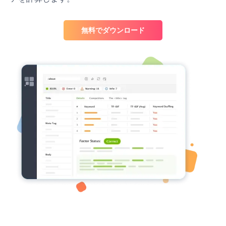
無料でダウンロード