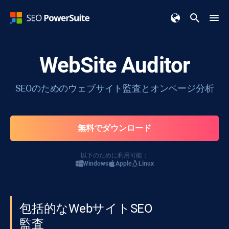
WebSite Auditor
SEOのためのウェブサイト監査とオンページ分析
無料でダウンロード
以下のために利用可能：
Windows
Apple
Linux
包括的なWebサイトSEO
監査