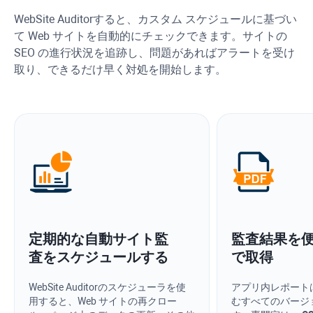
WebSite Auditor
すると、カスタム スケジュールに基づい
て Web サイトを自動的にチェックできます。サイトの
SEO の進行状況を追跡し、問題があればアラートを受け
取り、できるだけ早く対処を開始します。
定期的な自動サイト監
監査結果を
査をスケジュールする
で取得
WebSite Auditor
のスケジューラを使
アプリ内レポート
用すると、Web サイトの再クロー
むすべてのバージ