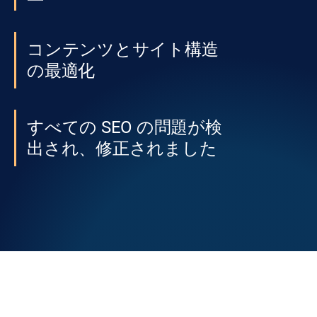
コンテンツとサイト構造
の最適化
すべての SEO の問題が検
出され、修正されました