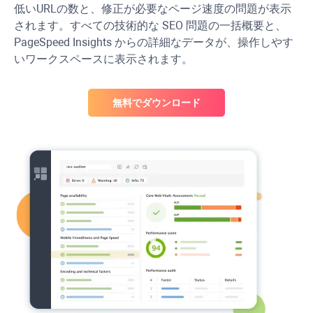
低い
URL
の数と、修正が必要なページ速度の問題が表示
されます。すべての技術的な SEO 問題の一括概要と、
PageSpeed
Insights からの詳細なデータが、操作しやす
いワークスペースに表示されます。
無料でダウンロード