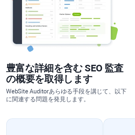
豊富な詳細を含む SEO 監査
の概要を取得します
WebSite Auditor
あらゆる手段を講じて、以下
に関連する問題を発見します。