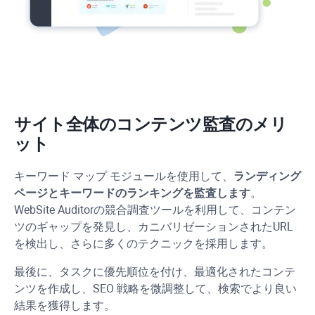
サイト全体のコンテンツ監査のメリ
ット
キーワード マップ モジュールを使用して、
ランディング
ページとキーワードのランキングを監査します
。
WebSite Auditor
の競合調査ツールを利用して、コンテン
ツのギャップを発見し、カニバリゼーションされた
URL
を検出し、さらに多くのテクニックを採用します。
最後に、タスクに優先順位を付け、最適化されたコンテ
ンツを作成し、SEO 戦略を微調整して、検索でより良い
結果を獲得します。