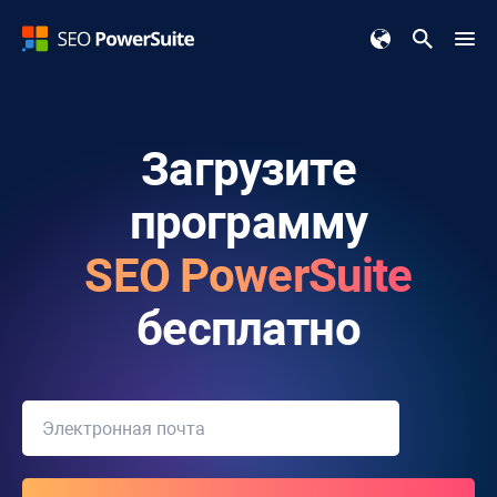
Загрузите
программу
SEO PowerSuite
бесплатно