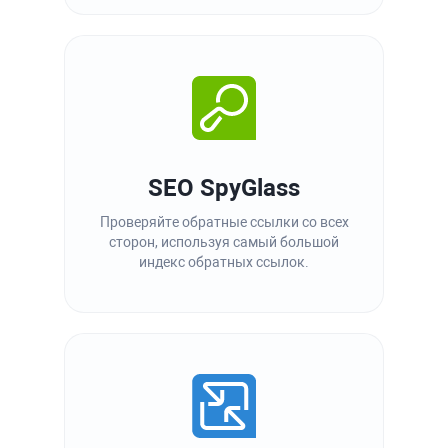
SEO SpyGlass
Проверяйте обратные ссылки со всех
сторон, используя самый большой
индекс обратных ссылок.