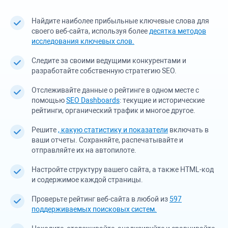
Найдите наиболее прибыльные ключевые слова для
своего веб-сайта, используя более
десятка методов
исследования ключевых слов.
Следите за своими ведущими конкурентами и
разработайте собственную стратегию SEO.
Отслеживайте данные о рейтинге в одном месте с
помощью
SEO Dashboards
: текущие и исторические
рейтинги, органический трафик и многое другое.
Решите
, какую статистику и показатели
включать в
ваши отчеты. Сохраняйте, распечатывайте и
отправляйте их на автопилоте.
Настройте структуру вашего сайта, а также HTML-код
и содержимое каждой страницы.
Проверьте рейтинг веб-сайта в любой из
597
поддерживаемых поисковых систем.