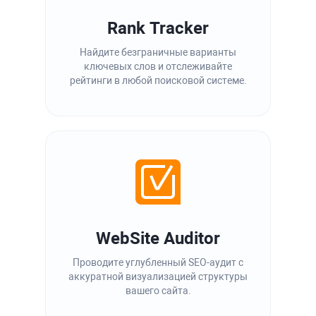
Rank Tracker
Найдите безграничные варианты
ключевых слов и отслеживайте
рейтинги в любой поисковой системе.
WebSite Auditor
Проводите углубленный SEO-аудит с
аккуратной визуализацией структуры
вашего сайта.