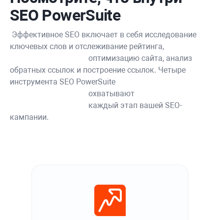
SEO PowerSuite
 Эффективное SEO включает в себя исследование 
ключевых слов и отслеживание рейтинга,

					оптимизацию сайта, анализ 
обратных ссылок и построение ссылок. Четыре 
инструмента SEO PowerSuite

					охватывают

					каждый этап вашей SEO-
кампании.
