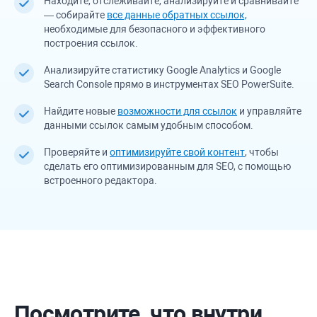
Находите, отслеживайте, анализируйте и сравнивайте
— собирайте
все данные обратных ссылок,
необходимые для безопасного и эффективного
построения ссылок.
Анализируйте статистику Google Analytics и Google
Search Console прямо в инструментах SEO PowerSuite.
Найдите новые
возможности для ссылок
и управляйте
данными ссылок самым удобным способом.
Проверяйте и
оптимизируйте свой контент
, чтобы
сделать его оптимизированным для SEO, с помощью
встроенного редактора.
Посмотрите, что внутри